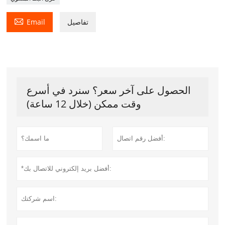

تفاصيل
Email
الحصول على آخر سعر؟ سنرد في أسرع
وقت ممكن (خلال 12 ساعة)