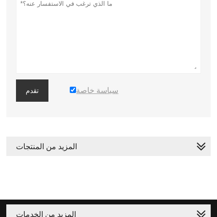
سياسة خاصة
تقدم
المزيد من المنتجات
المزيد من الخدمات