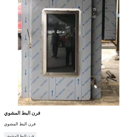
فرن البط المشوي
فرن البط المشوي
فرن البط المشوي