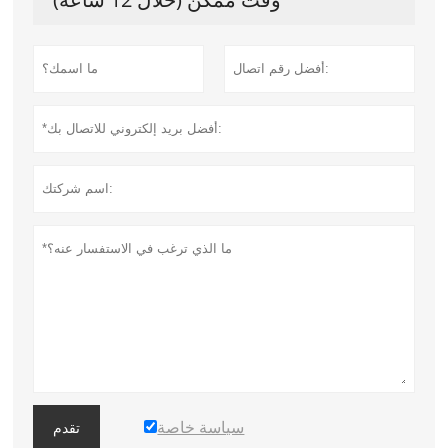
سياسة خاصة
تقدم