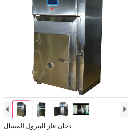
دخان غاز البترول المسال