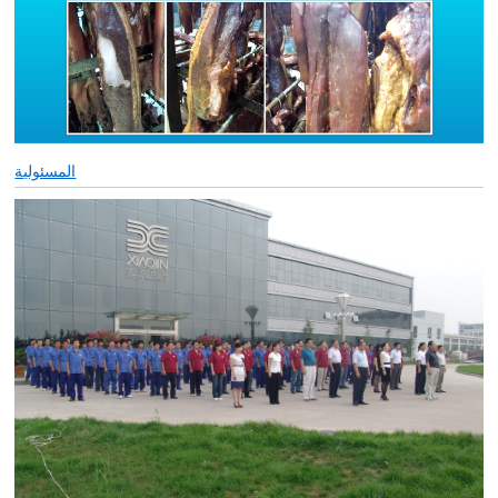
المسئولية