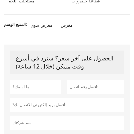
قطاعة خضروات
مستحلب اللحم
المنتج الوسم:
مغرض
مغرض يدوي
الحصول على آخر سعر؟ سنرد في أسرع
وقت ممكن (خلال 12 ساعة)