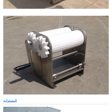
المسئولية