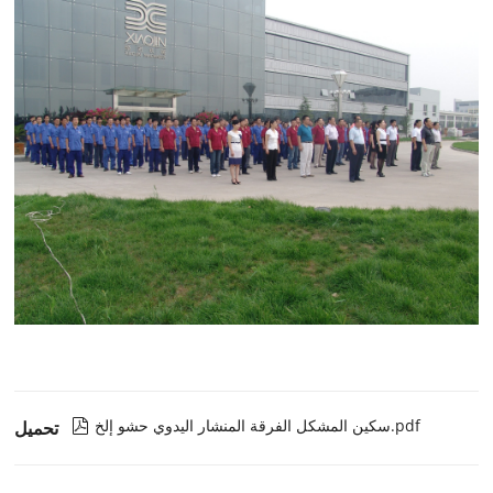
سكين المشكل الفرقة المنشار اليدوي حشو إلخ.pdf

تحميل