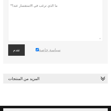
سياسة خاصة
تقدم
المزيد من المنتجات